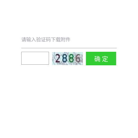
请输入验证码下载附件