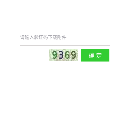
请输入验证码下载附件