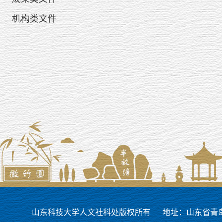
机构类文件
山东科技大学人文社科处版权所有
地址：山东省青岛市