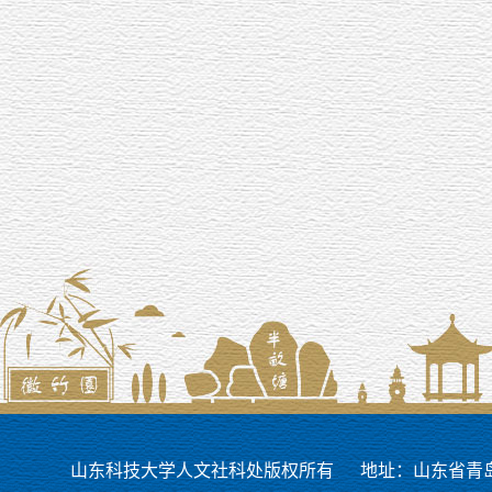
山东科技大学人文社科处版权所有
地址：山东省青岛市