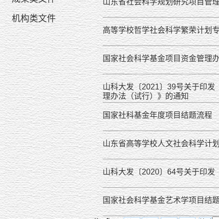
山东省社会科学规划研究项目管理办
机构类文件
高等学校哲学社会科学繁荣计划专
国家社会科学基金项目资金管理办法
山科大发〔2021〕39号关于
理办法（试行）》的通知
国家社科基金年度项目结题流程
山东省高等学校人文社会科学计
山科大发〔2020〕64号关于
国家社会科学基金艺术学项目结