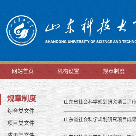
网站首页
机构设置
规章制度
社会服务
党员之家
规章制度
山东省社会科学规划研究项目评审立
综合类文件
山东省社会科学规划研究项目成果鉴
项目类文件
成果类文件