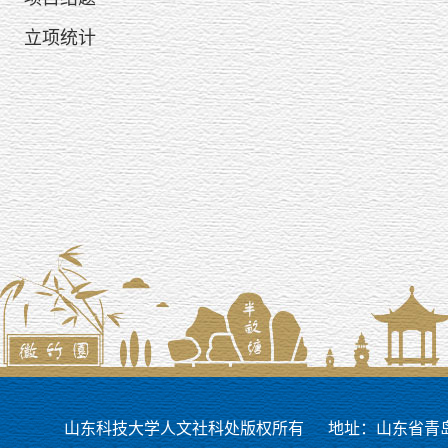
立项统计
山东科技大学人文社科处版权所有
地址：山东省青岛市