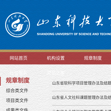
网站首页
机构设置
规章制度
社会服务
党员之家
规章制度
山东省软科学项目管理办法及结
综合类文件
山东省人文社科课题管理办法及
项目类文件
成果类文件