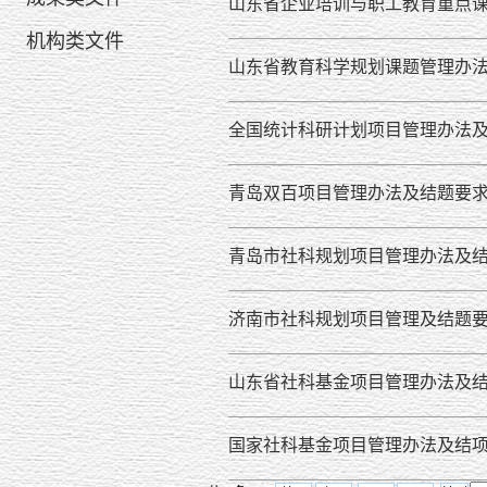
山东省企业培训与职工教育重点
机构类文件
山东省教育科学规划课题管理办
全国统计科研计划项目管理办法
青岛双百项目管理办法及结题要
青岛市社科规划项目管理办法及
济南市社科规划项目管理及结题
山东省社科基金项目管理办法及
国家社科基金项目管理办法及结