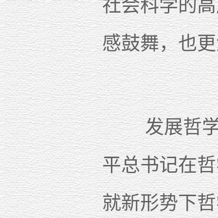
社会科学的高
感鼓舞，也更
发展哲学社
平总书记在哲
就新形势下哲