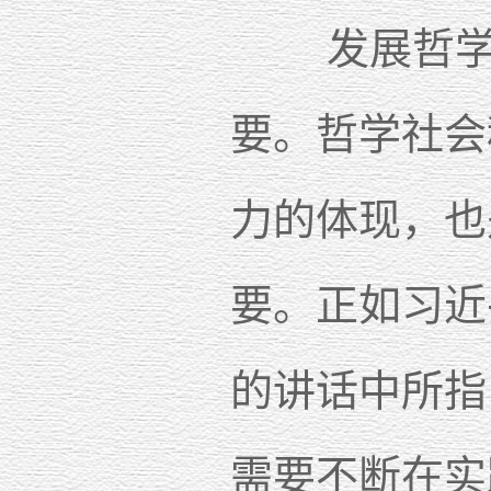
发展哲学社
要。哲学社会
力的体现，也
要。正如习近
的讲话中所指
需要不断在实