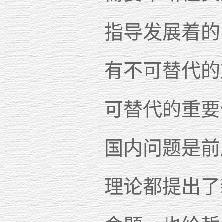
指导发展着的
有不可替代的
可替代的重要
国内问题是前
理论都提出了