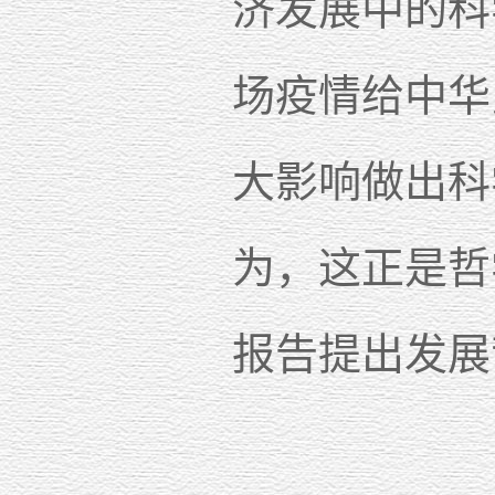
济发展中的科
场疫情给中华
大影响做出科
为，这正是哲
报告提出发展