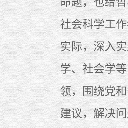
命题，也给哲
社会科学工作
实际，深入实
学、社会学等
领，围绕党和
建议，解决问