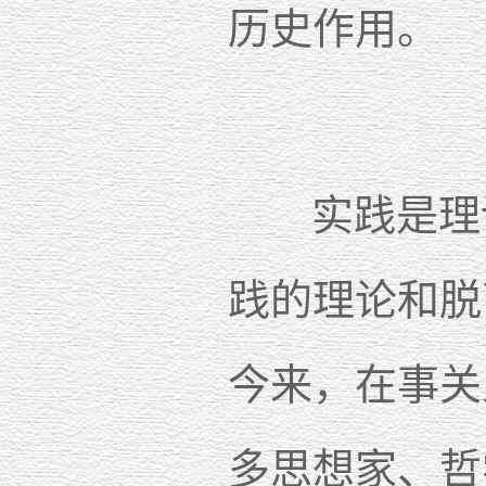
历史作用。
实践是理论
践的理论和脱
今来，在事关
多思想家、哲