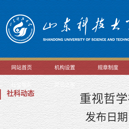
网站首页
机构设置
规章制度
社会服务
党员之家
社科动态
重视哲学
发布日期：