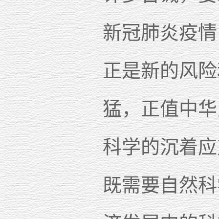
新冠肺炎疫情
正是新的风险
猛，正值中华
科学的沉着应
既需要自然科