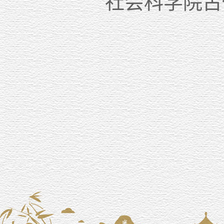
社会科学院古