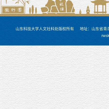
山东科技大学人文社科处版权所有
地址：山东省青岛市
rws