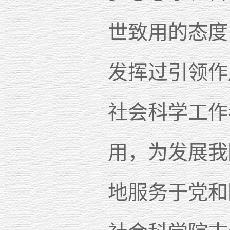
世致用的态度
发挥过引领作
社会科学工作
用，为发展我
地服务于党和