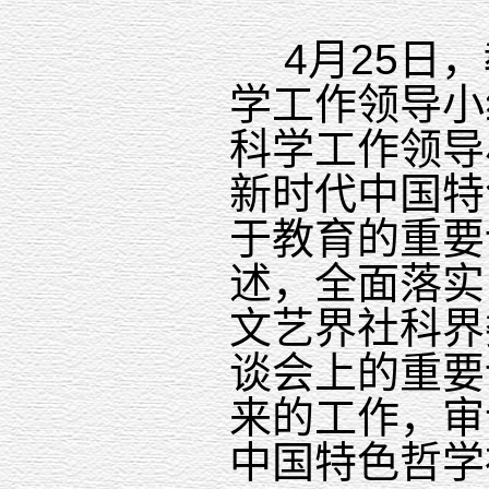
4
月
25
日，
学工作领导小
科学工作领导
新时代中国特
于教育的重要
述，全面落实
文艺界社科界
谈会上的重要
来的工作，审
中国特色哲学