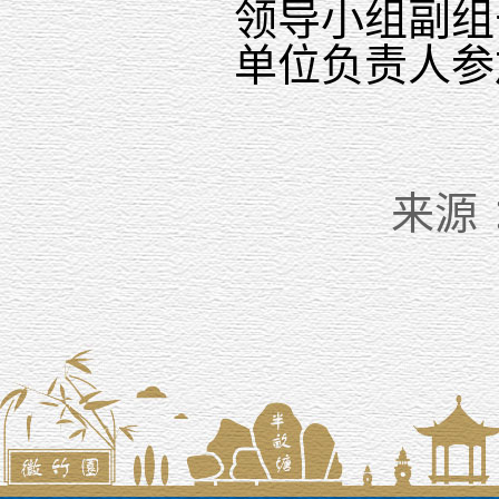
领导小组副组
单位负责人参
来源