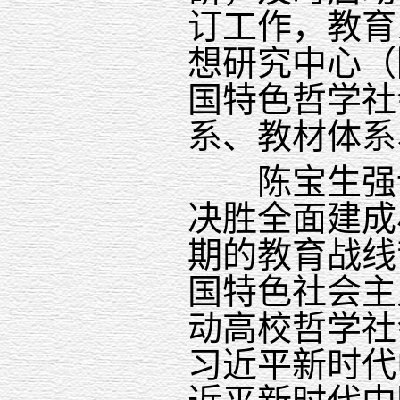
订工作，教育
想研究中心（
国特色哲学社
系、教材体系
陈宝生强
决胜全面建成
期的教育战线
国特色社会主
动高校哲学社
习近平新时代