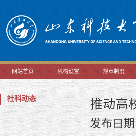
网站首页
机构设置
规章制度
社会服务
党员之家
社科动态
推动高
发布日期：