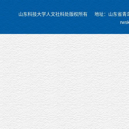
山东科技大学人文社科处版权所有
地址：山东省青岛市
rws