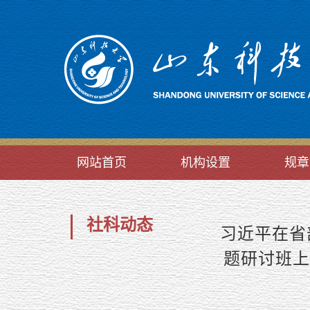
网站首页
机构设置
规章
社科动态
习近平在省
题研讨班上