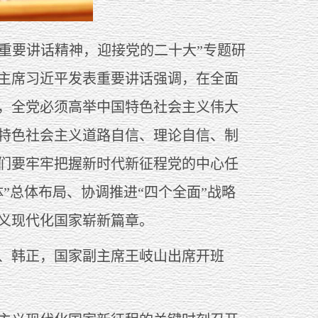
记重要讲话精神，迎接党的二十大”专题研
委主席习近平发表重要讲话强调，在全面
，全党必须高举中国特色社会主义伟大
特色社会主义道路自信、理论自信、制
们要牢牢把握新时代新征程党的中心任
”总体布局、协调推进“四个全面”战略
义现代化国家崭新篇章。
、韩正，国家副主席王岐山出席开班