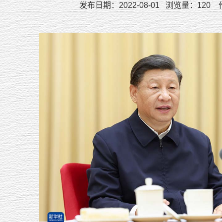
发布日期：2022-08-01 浏览量：
120
作