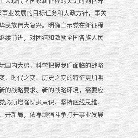
主义现代化国家新征程的关键时刻召开
家事业发展的目标任务和大政方针，事关
华民族伟大复兴。明确宣示党在新征程
继续前进，对团结和激励全国各族人民
际国内大势，科学把握我们面临的战略
变、时代之变、历史之变的特征更加明
新的战略要求、新的战略环境，需要应
党必须增强忧患意识，坚持底线思维，
、开新局，依靠顽强斗争打开事业发展