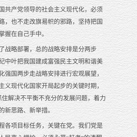
国共产党领导的社会主义现代化，必须
路，也不走改旗易帜的邪路，坚持把国
掌握在自己手中。
了战略部署，总的战略安排是分两步
本世纪中叶把我国建成富强民主文明和谐美
化强国两步走战略安排进行宏观展望，
会主义现代化国家开局起步的关键时期，
抓住解决不平衡不充分的发展问题，着力
的新思路、新举措。
程各项目标任务，关键在党。我们党是