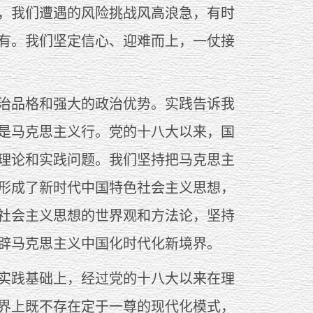
来，我们遭遇的风险挑战风高浪急，有时
有。我们坚定信心、迎难而上，一仗接
治品格和强大的政治优势。实践告诉我
是马克思主义行。党的十八大以来，国
理论和实践问题。我们坚持把马克思主
形成了新时代中国特色社会主义思想，
社会主义思想的世界观和方法论，坚持
辟马克思主义中国化时代化新境界。
实践基础上，经过党的十八大以来在理
界上既不存在定于一尊的现代化模式，