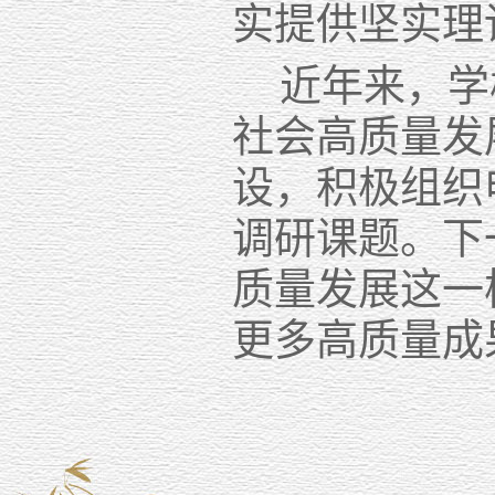
实提供坚实理
近年来，学
社会高质量发
设，积极组织
调研课题。下
质量发展这一
更多高质量成