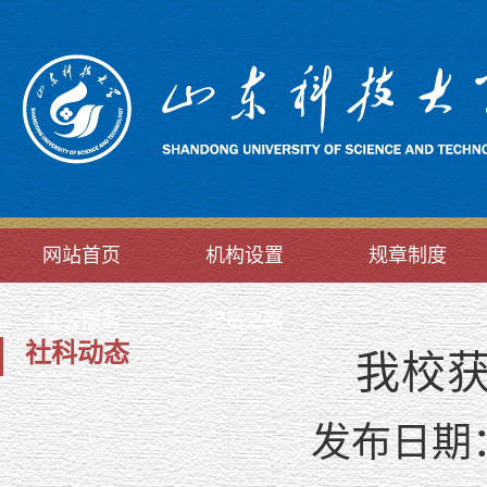
网站首页
机构设置
规章制度
社会服务
党员之家
社科动态
我校
发布日期：