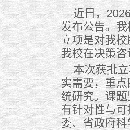
近日，20
发布公告。我
立项是对我校
我校在决策咨
本次获批立
实需要，重点
统研究。课题
有针对性与可
委、省政府科