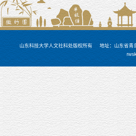
山东科技大学人文社科处版权所有
地址：山东省青岛市
rws