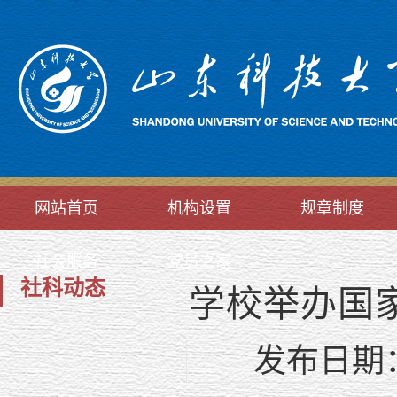
网站首页
机构设置
规章制度
社会服务
党员之家
社科动态
学校举办国
发布日期：