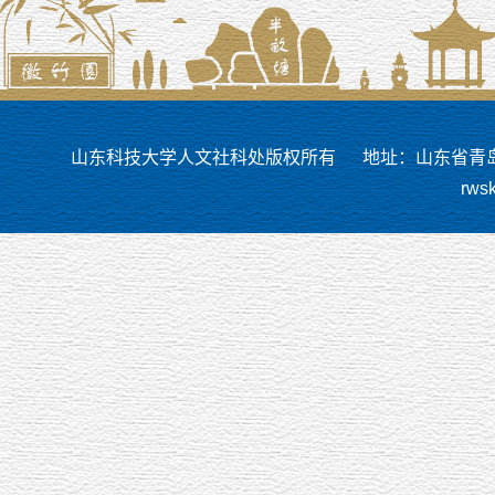
山东科技大学人文社科处版权所有
地址：山东省青岛市
rws