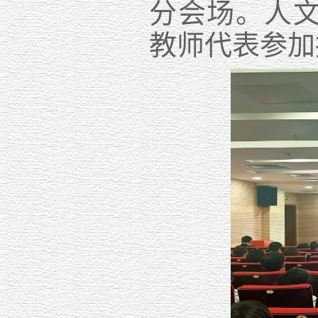
分会场
。人
教师代表参加