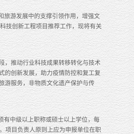
和旅游发展中的支撑引领作用，增强文
游科技创新工程项目推荐工作，现将有关
段，推动行业科技成果转移转化与技术
式的创新发展，助力疫情防控和复工复
旅游服务，非物质文化遗产保护与传
，须有中级以上职称或硕士以上学位，每
目。项目负责人原则上应为申报单位在职