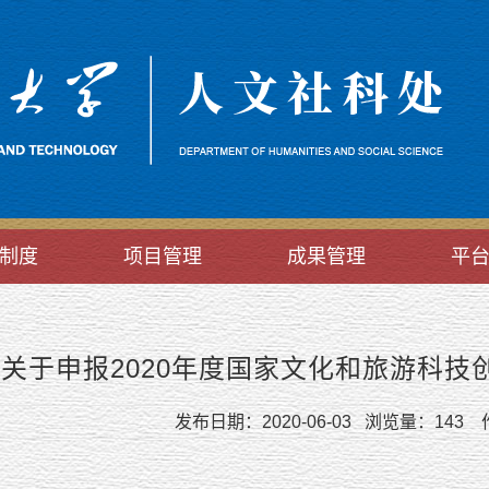
制度
项目管理
成果管理
平
关于申报2020年度国家文化和旅游科技
发布日期：2020-06-03 浏览量：
143
作