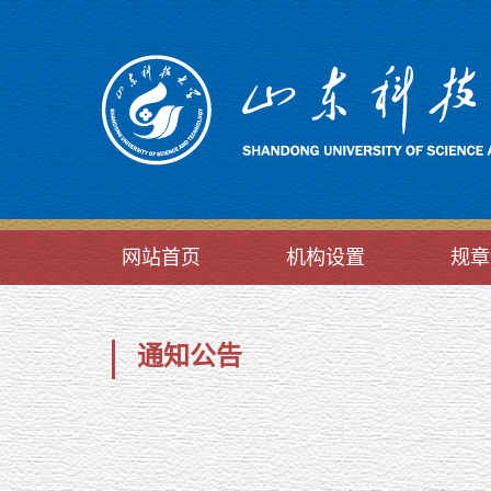
网站首页
机构设置
规章
通知公告