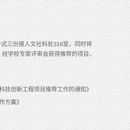
一式三份报人文社科处316室，同时将
不予受理。经学校专家评审会获得推荐的项目，
游科技创新工程项目推荐工作的通知》
作方案》