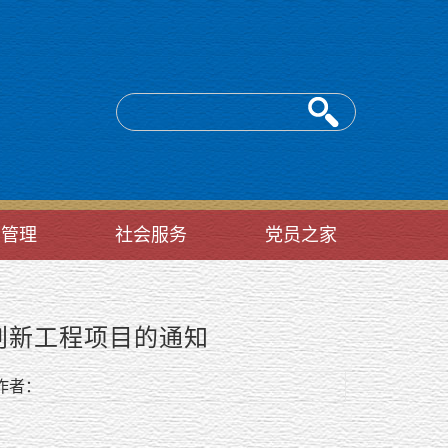
台管理
社会服务
党员之家
创新工程项目的通知
者：