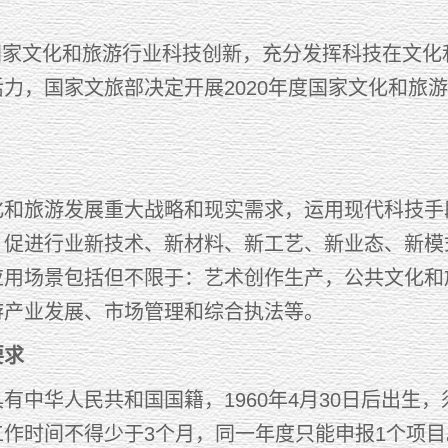
家文化和旅游行业科技创新，充分发挥科技在文化
力，国家文旅部决定开展2020年度国家文化和旅
：
化和旅游发展重大战略和现实需求，运用现代科技手
，促进行业新技术、新材料、新工艺、新业态、新模
应用场景包括但不限于：艺术创作生产，公共文化和
游产业发展、市场管理和综合执法等。
要求
有中华人民共和国国籍，1960年4月30日后出生
工作时间不得少于3个月，同一年度只能申报1个项