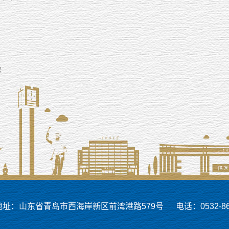
次
地址：山东省青岛市西海岸新区前湾港路579号 电话：0532-860