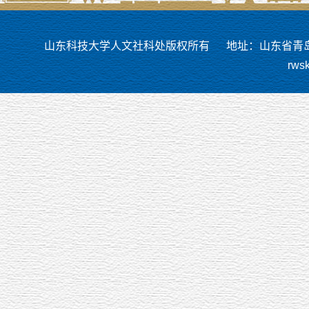
山东科技大学人文社科处版权所有
地址：山东省青岛市
rws