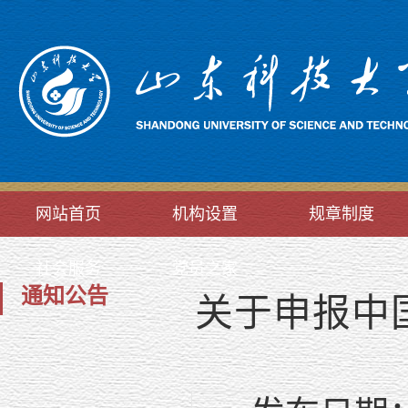
网站首页
机构设置
规章制度
社会服务
党员之家
通知公告
关于申报中国