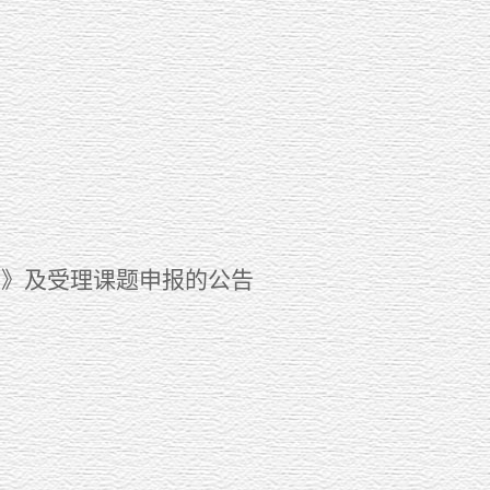
引》及受理课题申报的公告