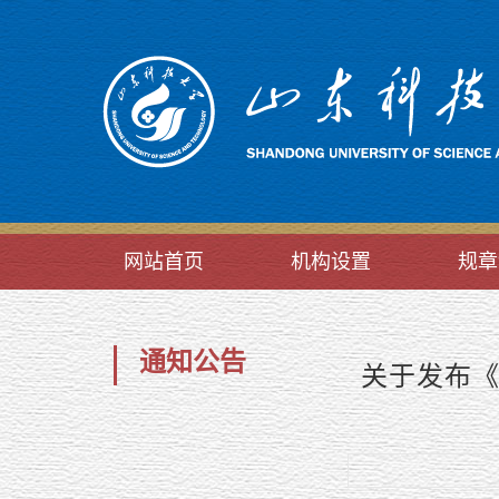
网站首页
机构设置
规章
通知公告
关于发布《