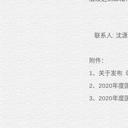
联系人: 沈潇
附件：
1、关于发布
2、2020年
3、2020年