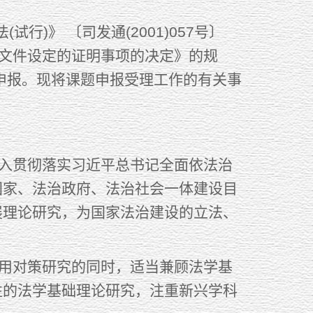
》 〔司发通(2001)057号〕
性文件设定的证明事项的决定》的规
开申报。现将课题申报受理工作的有关事
入贯彻落实习近平总书记全面依法治
国家、法治政府、法治社会一体建设目
展理论研究，为国家法治建设的立法、
用对策研究的同时，适当兼顾法学基
性的法学基础理论研究，注重新兴学科