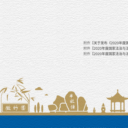
附件【
关于发布《2020年度
附件【
2020年度国家法治与
附件【
2020年度国家法治与