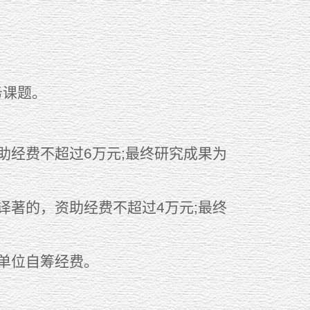
课题。
经费不超过6万元;最终研究成果为
著的，资助经费不超过4万元;最终
单位自筹经费。