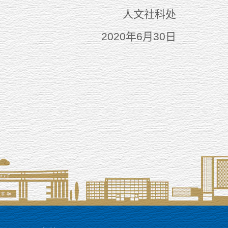
人文社科处
2020年6月30日