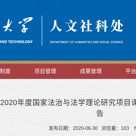
制度
项目管理
成果管理
平
2020年度国家法治与法学理论研究项
告
发布日期：2020-06-30 浏览量：
103
作