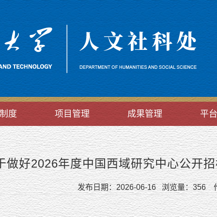
制度
项目管理
成果管理
平
于做好2026年度中国西域研究中心公开
发布日期：2026-06-16 浏览量：
356
作