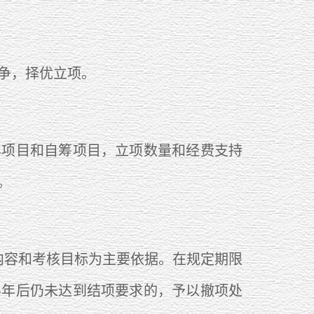
争，择优立项。
项目和自筹项目，立项数量和经费支持
。
容和考核目标为主要依据。在规定期限
半年后仍未达到结项要求的，予以撤项处