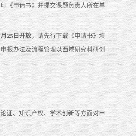
打印《申请书》并提交课题负责人所在单
月25日开放
，请先行下载《申请书》填
络申报办法及流程管理以西域研究科研创
题论证、知识产权、学术创新等方面对申