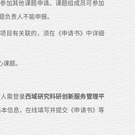
参加其他课题申请。课题组成员可参加
题负责人不能申报。
项目有关联的，须在《申请书》中详细
心课题。
请人需登录
西域研究科研创新服务管理平
基本信息，在线填写并提交《申请书》等