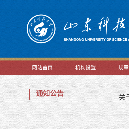
网站首页
机构设置
规章
通知公告
关