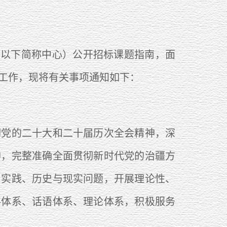
（以下简称中心）公开招标课题指南，面
工作，现将有关事项通知如下：
党的二十大和二十届历次全会精神，深
神，完整准确全面贯彻新时代党的治疆方
与实践、历史与现实问题，开展理论性、
料体系、话语体系、理论体系，积极服务