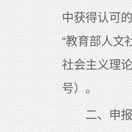
中获得认可
“教育部人文
社会主义理论
号）。
二、申报