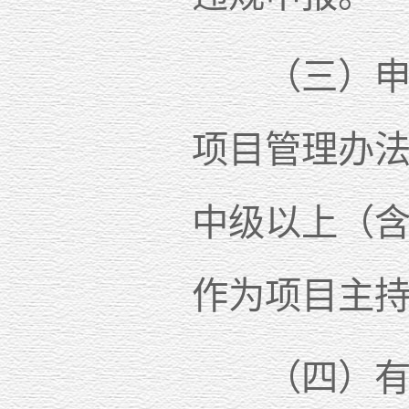
（三）申请
项目管理办
中级以上（
作为项目主
（四）有以