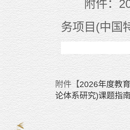
附件：20
务项目(中国
附件【
2026年度
论体系研究)课题指南.