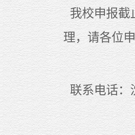
我校申报截止
理，请各位
联系电话：沈潇