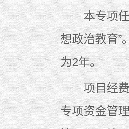
本专项任务
想政治教育”
为2年。
项目经费按
专项资金管理