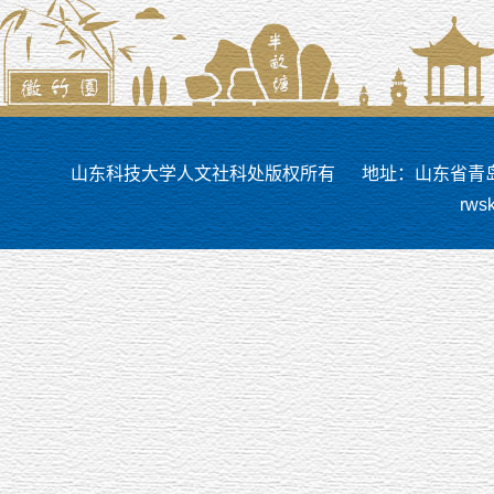
山东科技大学人文社科处版权所有
地址：山东省青岛市
rws