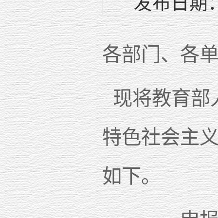
发布日期：2
各部门、各
现将教育部
特色社会主
如下。