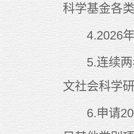
科学基金各
4.2026
5.连续两年
文社会科学
6.申请20