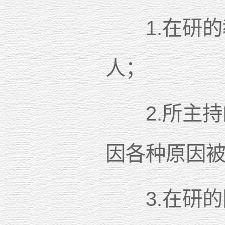
1.在研的
人；
2.所主持
因各种原因
3.在研的