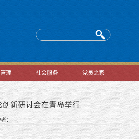
台管理
社会服务
党员之家
论创新研讨会在青岛举行
者：