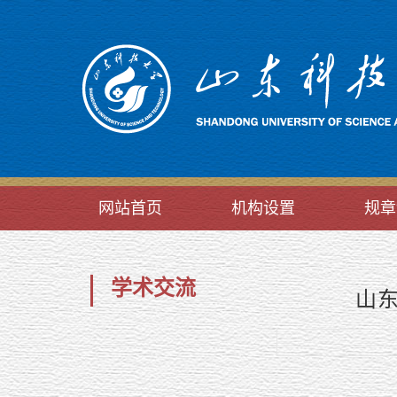
网站首页
机构设置
规章
学术交流
山