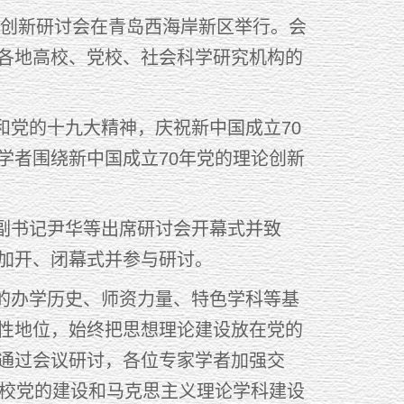
论创新研讨会在青岛西海岸新区举行。会
各地高校、党校、社会科学研究机构的
党的十九大精神，庆祝新中国成立70
学者围绕新中国成立70年党的理论创新
书记尹华等出席研讨会开幕式并致
加开、闭幕式并参与研讨。
办学历史、师资力量、特色学科等基
性地位，始终把思想理论建设放在党的
通过会议研讨，各位专家学者加强交
我校党的建设和马克思主义理论学科建设