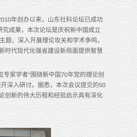
10年创办以来，山东社科论坛已成功
研究成果，本次论坛是庆祝新中国成立
会主题，深入开展理论攻关和学术争鸣，
新时代现代化强省建设新局面提供智慧
家学者“围绕新中国70年党的理论创
开深入研讨。据悉，本次会议提交的50
论创新的伟大历程和经验启示具有深化