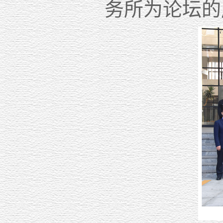
务所为论坛的