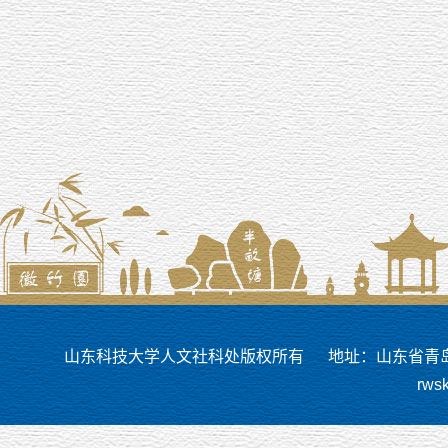
山东科技大学人文社科处版权所有
地址：山东省青岛市
rws