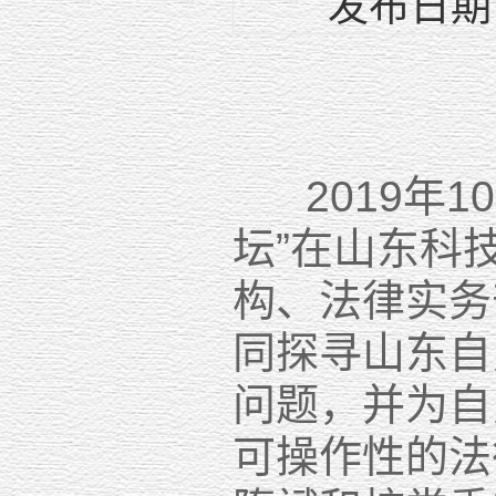
发布日期：
2019年1
坛”在山东科
构、法律实务
同探寻山东自
问题，并为自
可操作性的法