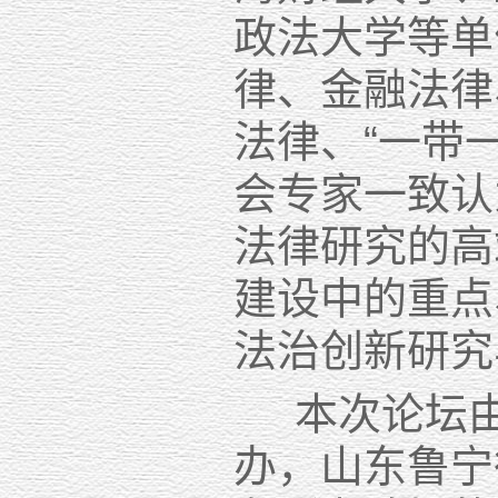
政法大学等单
律、金融法律
法律、“一带
会专家一致认
法律研究的高
建设中的重点
法治创新研究
本次论坛由
办，山东鲁宁