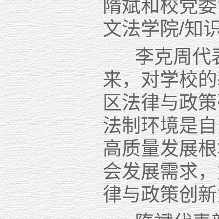
隋斌和校党委
文法学院/知
李克周代表
来，对学校的
区法律与政策
法制环境是自
高质量发展根
会发展需求，
律与政策创新