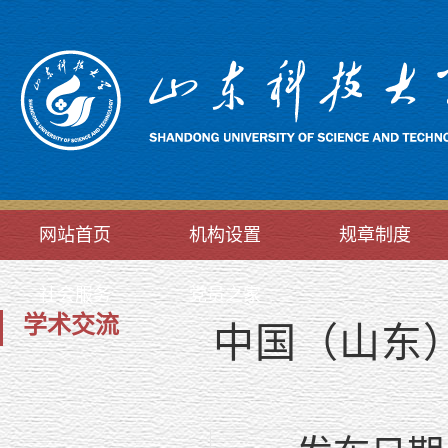
网站首页
机构设置
规章制度
社会服务
党员之家
学术交流
中国（山东