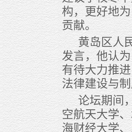
构，更好地为
贡献。
黄岛区人民
发言，他认为
有待大力推进
法律建设与制
论坛期间，
空航天大学、
海财经大学、