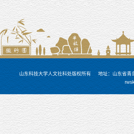
山东科技大学人文社科处版权所有
地址：山东省青岛市
rws