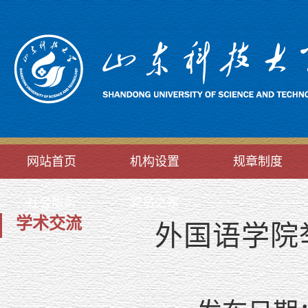
网站首页
机构设置
规章制度
社会服务
党员之家
学术交流
外国语学院