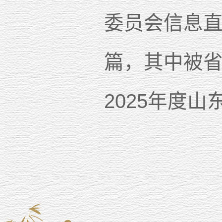
委员会信息直
篇，其中被省
2025年度