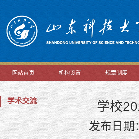
网站首页
机构设置
规章制度
社会服务
党员之家
学术交流
学校2
发布日期：