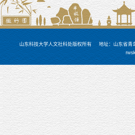
山东科技大学人文社科处版权所有
地址：山东省青岛市
rws