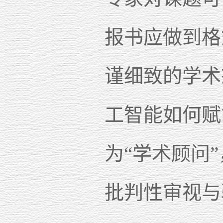
报书应做到格
谨细致的学术
工智能如何赋
为“学术顾问
批判性审视与