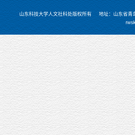
山东科技大学人文社科处版权所有
地址：山东省青岛市
rws