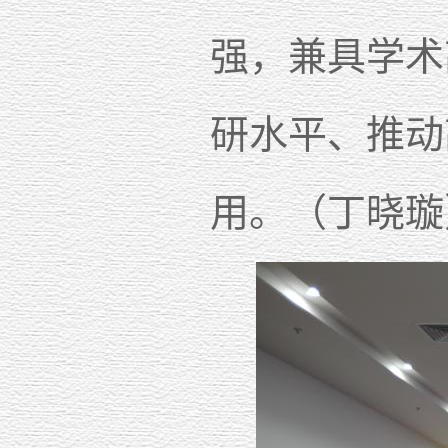
强，兼具学术
研水平、推动
用。（丁晓璇