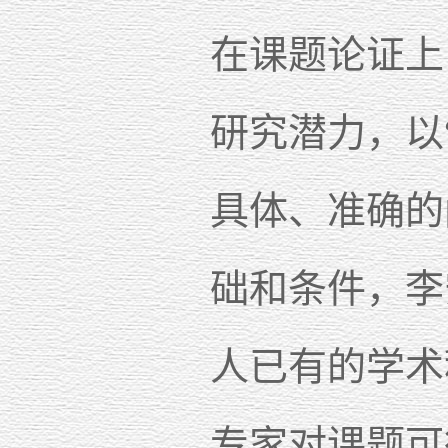
在课题论证上
研究潜力，以
具体、准确的
础和条件，李
人已有的学术
专家对课题可