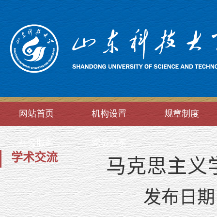
网站首页
机构设置
规章制度
社会服务
党员之家
学术交流
马克思主义
发布日期：