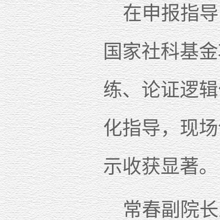
在申报指导
国家社科基金
练、论证逻辑
化指导，现场
示收获显著。
常春副院长