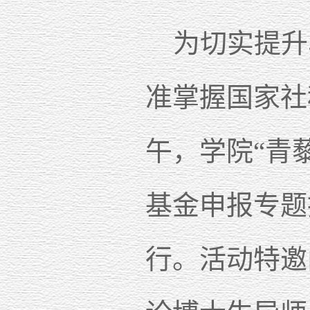
为切实提升
准掌握国家社
午，学院“青
基金申报专题
行。活动特邀