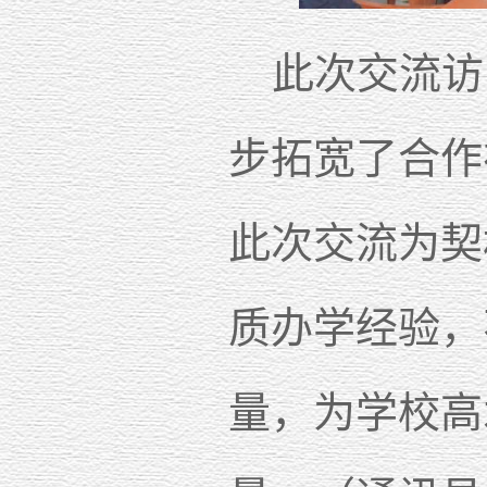
此次交流访
步拓宽了合作
此次交流为契
质办学经验，
量，为学校高