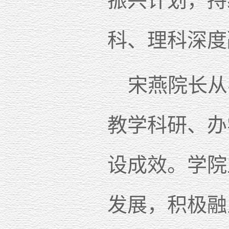
振兴计划，持
科、理科深度
宋燕院长从
教学科研、办
设成效。学院
发展，积极融