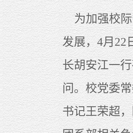
为加强校际
发展，
4月2
长胡安江一行
问。校党委常
书记王荣超，