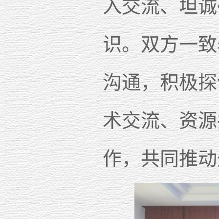
入交流、坦诚
识。双方一致
沟通，积极探
术交流、资源
作，共同推动