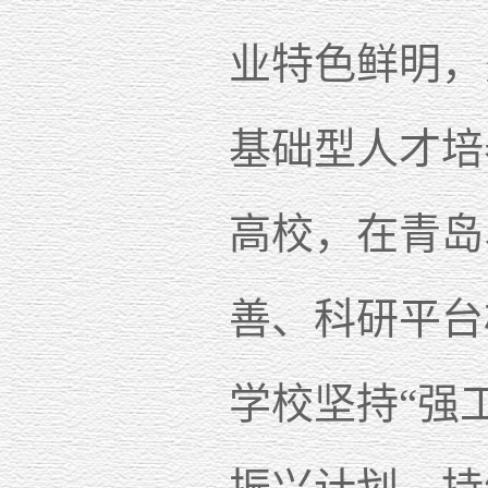
业特色鲜明，
基础型人才培
高校，在青岛
善、科研平台
学校坚持“强