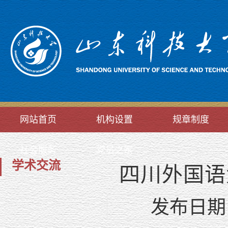
网站首页
机构设置
规章制度
社会服务
党员之家
学术交流
四川外国语
发布日期：