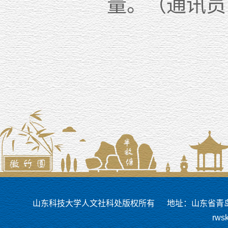
量。（通讯员
山东科技大学人文社科处版权所有
地址：山东省青岛市
rws