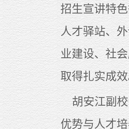
招生宣讲特色
人才驿站、外
业建设、社会
取得扎实成效
胡安江副校
优势与人才培