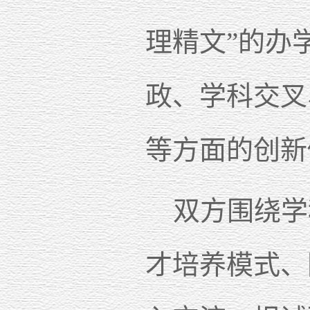
理精文”的办
政、学科交叉
等方面的创新
双方围绕学
才培养模式、