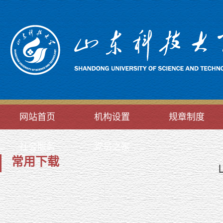
网站首页
机构设置
规章制度
社会服务
党员之家
常用下载