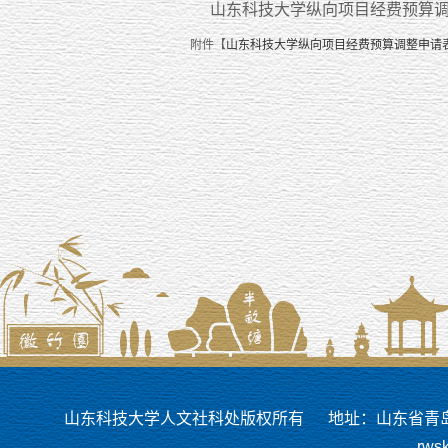
山东科技大学纵向项目经费预算
附件【
山东科技大学纵向项目经费预算调整申请表.
山东科技大学人文社科处版权所有
地址：山东省青岛市
rws