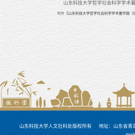
山东科技大学哲学社会科学学术
附件【
山东科技大学哲学社会科学学术著作国（境
山东科技大学人文社科处版权所有
地址：山东省青岛市
rws