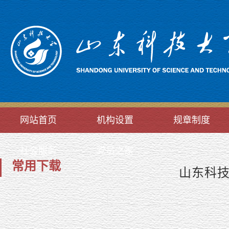
网站首页
机构设置
规章制度
社会服务
党员之家
常用下载
山东科