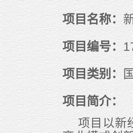
项目名称：
项目编号：
1
项目类别：
项目简介：
项目以新