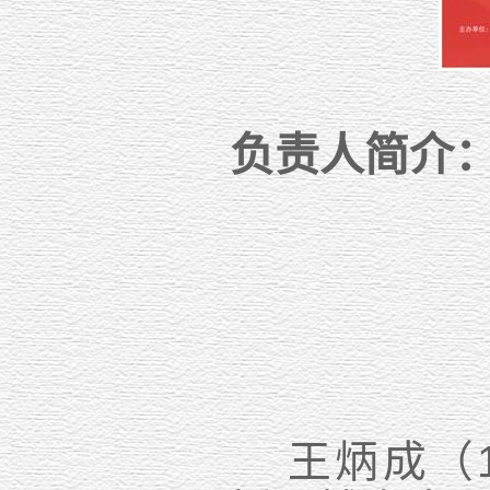
负责人简介
王炳成（