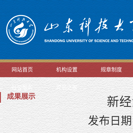
网站首页
机构设置
规章制度
社会服务
党员之家
成果展示
新经
发布日期：