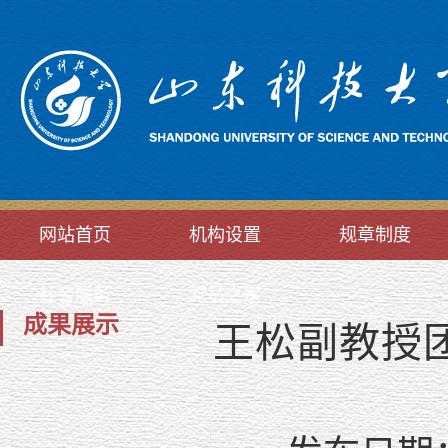
网站首页
机构设置
规章制度
社会服务
党员之家
成果展示
王松副教授