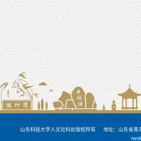
山东科技大学人文社科处版权所有
地址：山东省青岛市
rws