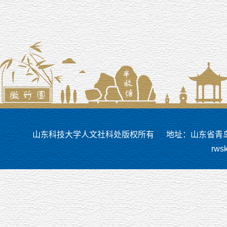
山东科技大学人文社科处版权所有
地址：山东省青岛市
rws