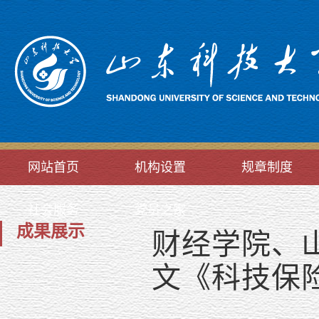
网站首页
机构设置
规章制度
社会服务
党员之家
成果展示
财经学院、
文《科技保