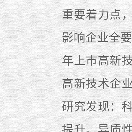
重要着力点
影响企业全
年上市高新
高新技术企
研究发现：
提升。异质