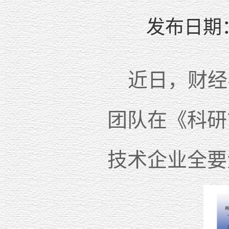
发布日期：
近日，财经
团队在《科研
技术企业全要