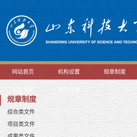
网站首页
机构设置
规章制度
社会服务
党员之家
规章制度
综合类文件
项目类文件
成果类文件