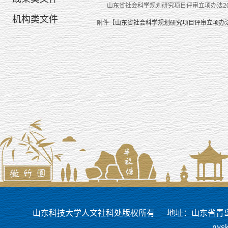
山东省社会科学规划研究项目评审立项办法20
机构类文件
附件【
山东省社会科学规划研究项目评审立项办法20
山东科技大学人文社科处版权所有
地址：山东省青岛市
rws