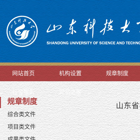
网站首页
机构设置
规章制度
社会服务
党员之家
规章制度
山东省
综合类文件
项目类文件
成果类文件