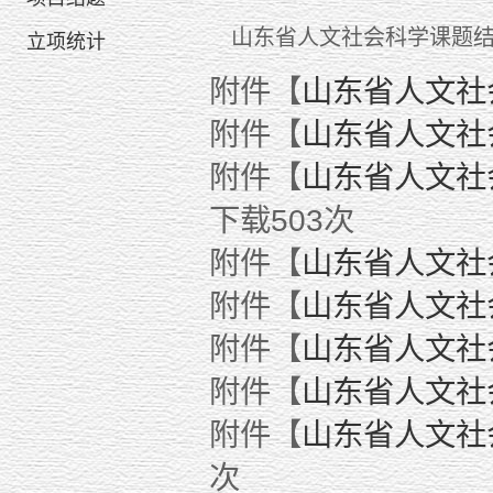
山东省人文社会科学课题
立项统计
附件【
山东省人文社会
附件【
山东省人文社
附件【
山东省人文社
下载
503
次
附件【
山东省人文社
附件【
山东省人文社
附件【
山东省人文社
附件【
山东省人文社
附件【
山东省人文社
次