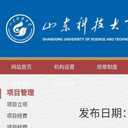
网站首页
机构设置
规章制度
社会服务
党员之家
项目管理
项目立项
发布日期：2
项目经费
项目结题