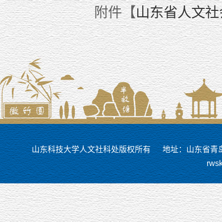
附件【
山东省人文社会
山东科技大学人文社科处版权所有
地址：山东省青岛市
rws