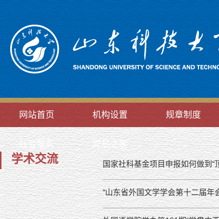
网站首页
机构设置
规章制度
社会服务
党员之家
学术交流
国家社科基金项目申报如何做到“
“山东省外国文学学会第十二届年