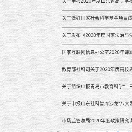
关于申报2020年度山东省高等
关于做好国家社会科学基金项目
关于发布《2020年度国家法治
国家互联网信息办公室2020年课
教育部社科司关于2020年度高
关于组织申报青岛市教育科学“十三
关于申报山东社科智库沙龙“八大
市场监管总局2020年度政策研究