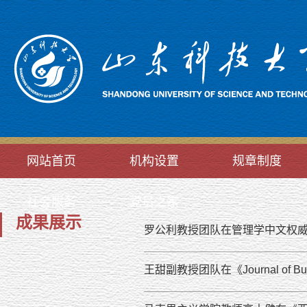
网站首页
机构设置
规章制度
社会服务
党员之家
成果展示
罗公利教授团队在管理学中文权
王甜副教授团队在《Journal of B