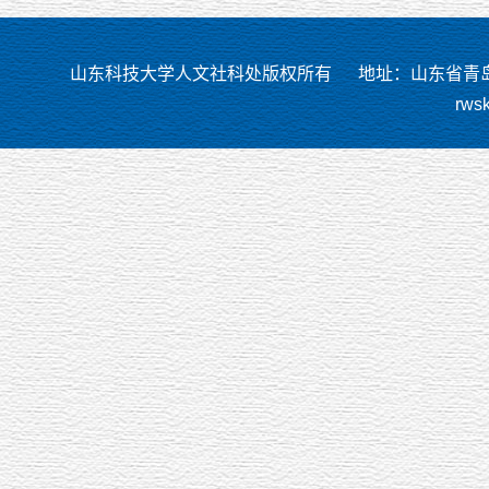
山东科技大学人文社科处版权所有
地址：山东省青岛市
rws