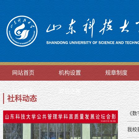
网站首页
机构设置
规章制度
社会服务
党员之家
社科动态
《数
我校